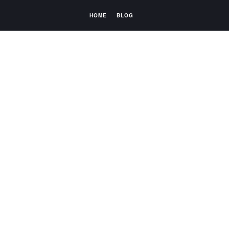
HOME
BLOG