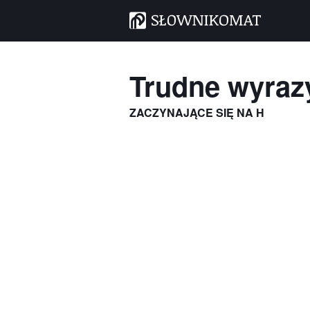
Trudne wyraz
ZACZYNAJĄCE SIĘ NA H