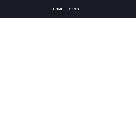
HOME
BLOG