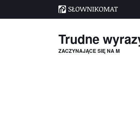
Trudne wyraz
ZACZYNAJĄCE SIĘ NA M