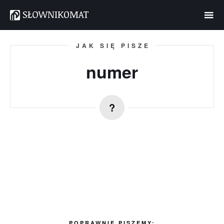
JAK SIĘ PISZE
numer
POPRAWNIE PISZEMY: