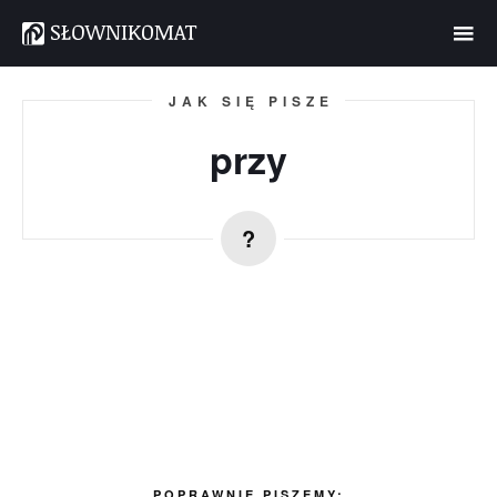
JAK SIĘ PISZE
przy
POPRAWNIE PISZEMY: