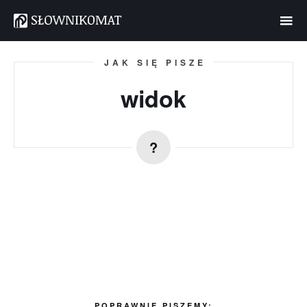
JAK SIĘ PISZE
widok
POPRAWNIE PISZEMY: