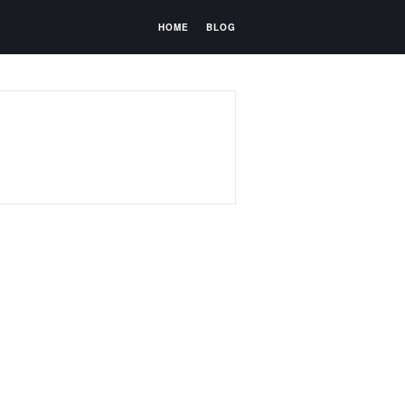
HOME
BLOG