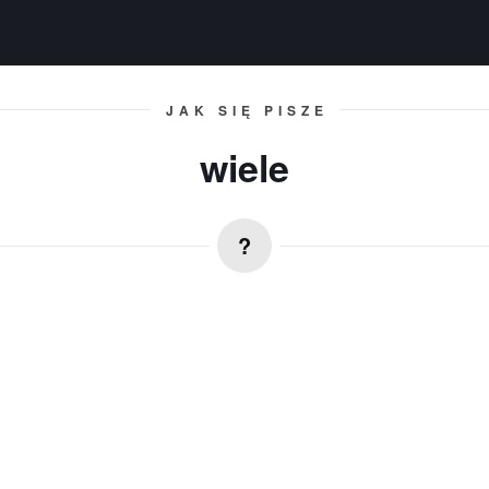
JAK SIĘ PISZE
wiele