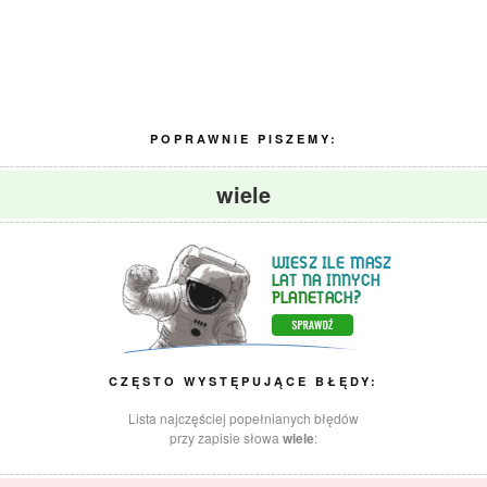
POPRAWNIE PISZEMY:
wiele
CZĘSTO WYSTĘPUJĄCE BŁĘDY:
Lista najczęściej popełnianych błędów
przy zapisie słowa
wiele
: