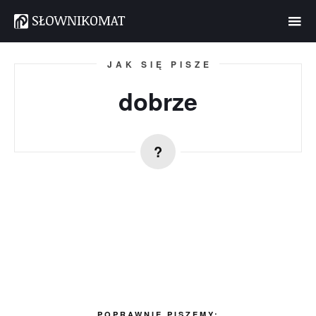
JAK SIĘ PISZE
dobrze
POPRAWNIE PISZEMY: