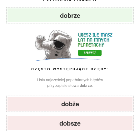
dobrze
CZĘSTO WYSTĘPUJĄCE BŁĘDY:
Lista najczęściej popełnianych błędów
przy zapisie słowa
dobrze
:
dobże
dobsze