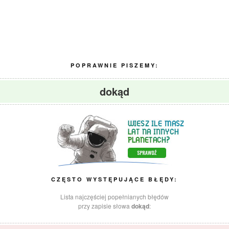
POPRAWNIE PISZEMY:
dokąd
CZĘSTO WYSTĘPUJĄCE BŁĘDY:
Lista najczęściej popełnianych błędów
przy zapisie słowa
dokąd
: