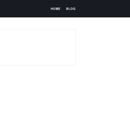
HOME
BLOG