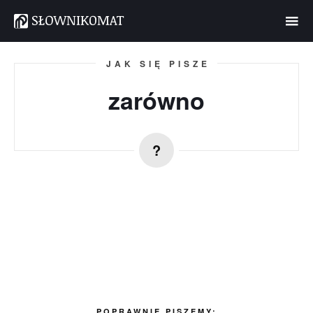
JAK SIĘ PISZE
zarówno
POPRAWNIE PISZEMY: