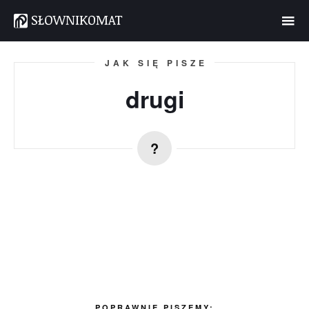
JAK SIĘ PISZE
drugi
POPRAWNIE PISZEMY: