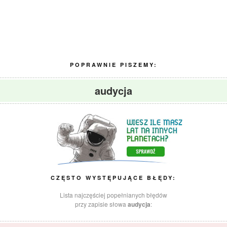
POPRAWNIE PISZEMY:
audycja
CZĘSTO WYSTĘPUJĄCE BŁĘDY:
Lista najczęściej popełnianych błędów
przy zapisie słowa
audycja
: