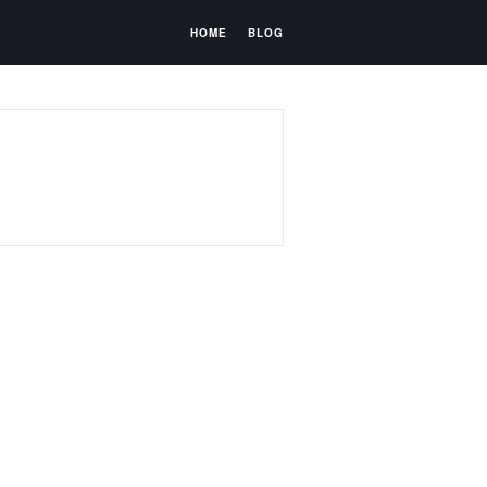
HOME
BLOG