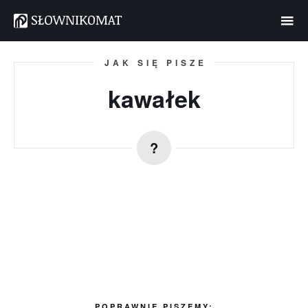
JAK SIĘ PISZE
kawałek
POPRAWNIE PISZEMY: