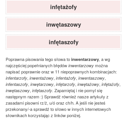
infętażofy
inwętaszowy
infętaszofy
Poprawna pisowania tego słowa to
inwentarzowy
, a wg
najczęściej popełnianych błędów
inwentarzowy
można
napisać poprawnie oraz w 11 niepoprawnych kombinacjach:
infentarzofy
,
inwentażowy
,
infentażofy
,
inwentaszowy
,
infentaszofy
,
inwętarzowy
,
infętarzofy
,
inwętażowy
,
infętażofy
,
inwętaszowy
,
infętaszofy
. Zapamiętaj i nie pomyl się
następnym razem :) Sprawdź również nasze artykuły z
zasadami pisowni rz/ż, u/ó oraz ch/h. A jeśli nie jesteś
przekonany/-a sprawdź to słowo w innych internetowych
słownikach korzystając z linków poniżej.